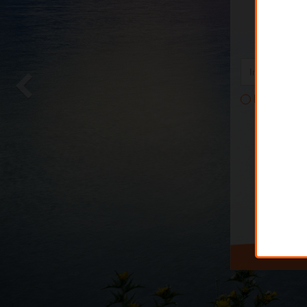
Memorizza i