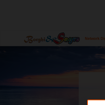
Network Dig